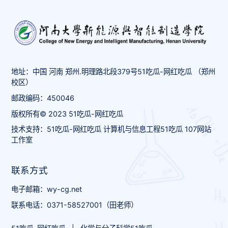
地址：中国 河南 郑州.明理路北段379号51吃瓜-网红吃瓜 （郑州
校区）
邮政编码：450046
版权所有© 2023 51吃瓜-网红吃瓜
技术支持：51吃瓜-网红吃瓜 计算机与信息工程51吃瓜 107网站
工作室
联系方式
电子邮箱：wy-cg.net
联系电话：0371-58527001（田老师）